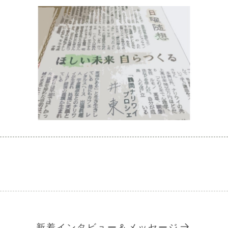
新着インタビュー＆メッセージ