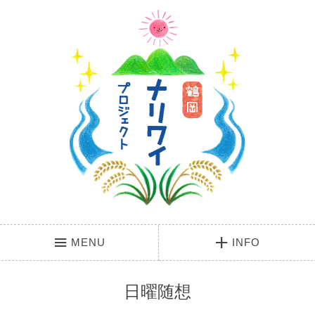
MENU
INFO
日曜随想