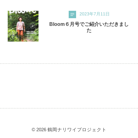
2023年7月11日
Bloom６月号でご紹介いただきまし
た
© 2026
鶴岡ナリワイプロジェクト