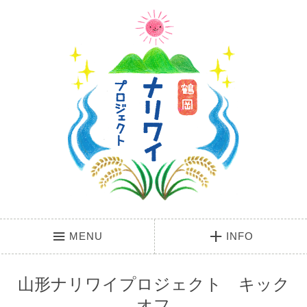
MENU
INFO
山形ナリワイプロジェクト キック
オフ