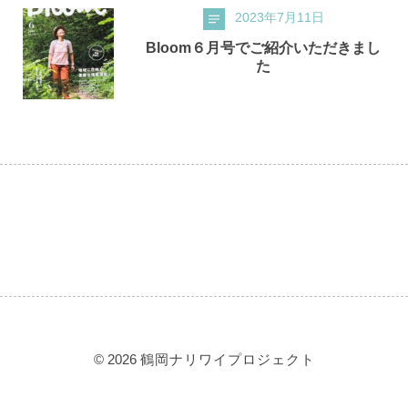
2023年7月11日
Bloom６月号でご紹介いただきまし
た
© 2026
鶴岡ナリワイプロジェクト