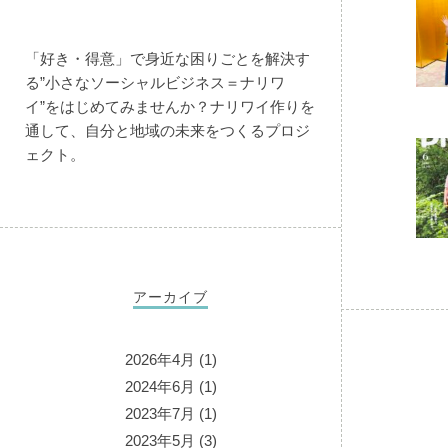
「好き・得意」で身近な困りごとを解決す
る”小さなソーシャルビジネス＝ナリワ
イ”をはじめてみませんか？ナリワイ作りを
通して、自分と地域の未来をつくるプロジ
ェクト。
アーカイブ
2026年4月
(1)
2024年6月
(1)
2023年7月
(1)
2023年5月
(3)