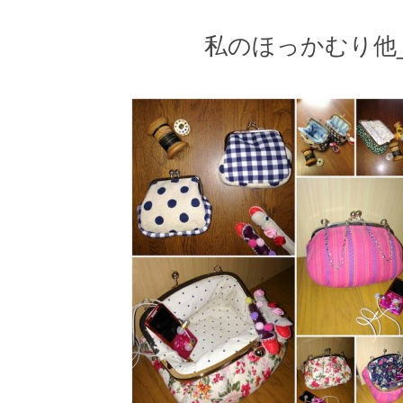
私のほっかむり他_