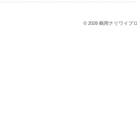
© 2026
鶴岡ナリワイプ