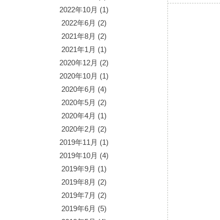
2022年10月
(1)
2022年6月
(2)
2021年8月
(2)
2021年1月
(1)
2020年12月
(2)
2020年10月
(1)
2020年6月
(4)
2020年5月
(2)
2020年4月
(1)
2020年2月
(2)
2019年11月
(1)
2019年10月
(4)
2019年9月
(1)
2019年8月
(2)
2019年7月
(2)
2019年6月
(5)