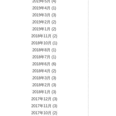
2019年5月
(4)
2019年4月
(1)
2019年3月
(3)
2019年2月
(2)
2019年1月
(2)
2018年11月
(2)
2018年10月
(1)
2018年8月
(1)
2018年7月
(1)
2018年6月
(6)
2018年4月
(2)
2018年3月
(3)
2018年2月
(3)
2018年1月
(3)
2017年12月
(3)
2017年11月
(3)
2017年10月
(2)