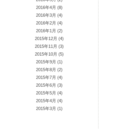
2016年4月
(8)
2016年3月
(4)
2016年2月
(4)
2016年1月
(2)
2015年12月
(4)
2015年11月
(3)
2015年10月
(5)
2015年9月
(1)
2015年8月
(2)
2015年7月
(4)
2015年6月
(3)
2015年5月
(4)
2015年4月
(4)
2015年3月
(1)