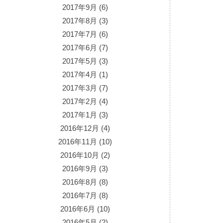
2017年9月
(6)
2017年8月
(3)
2017年7月
(6)
2017年6月
(7)
2017年5月
(3)
2017年4月
(1)
2017年3月
(7)
2017年2月
(4)
2017年1月
(3)
2016年12月
(4)
2016年11月
(10)
2016年10月
(2)
2016年9月
(3)
2016年8月
(8)
2016年7月
(8)
2016年6月
(10)
2016年5月
(2)