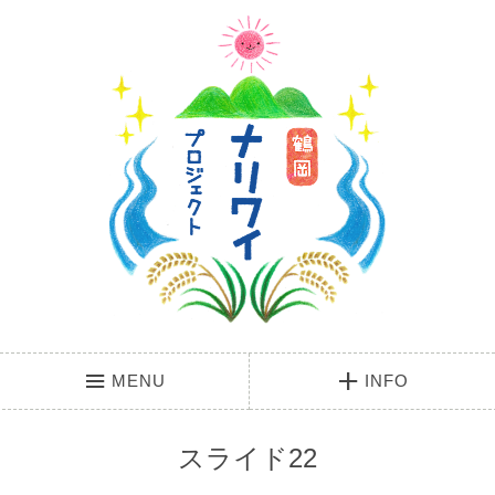
MENU
INFO
スライド22