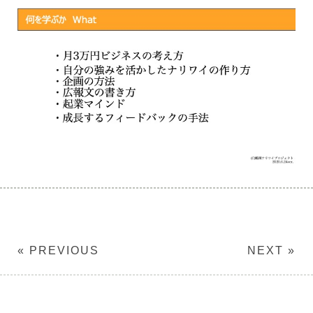
« PREVIOUS
NEXT »