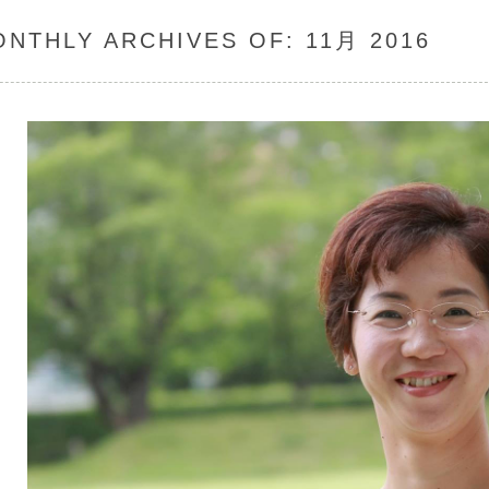
ONTHLY ARCHIVES OF:
11月 2016