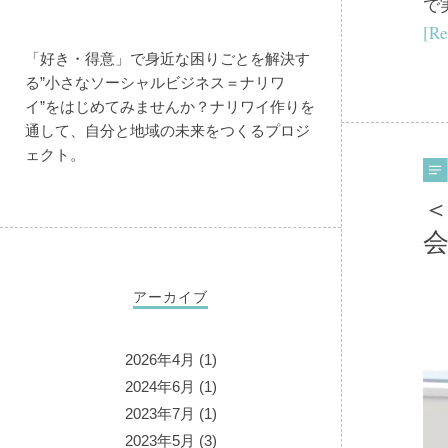
で
[Re
「好き・得意」で身近な困りごとを解決す
る”小さなソーシャルビジネス＝ナリワ
イ”をはじめてみませんか？ナリワイ作りを
通して、自分と地域の未来をつくるプロジ
ェクト。
＜
アーカイブ
2026年4月
(1)
2024年6月
(1)
2023年7月
(1)
2023年5月
(3)