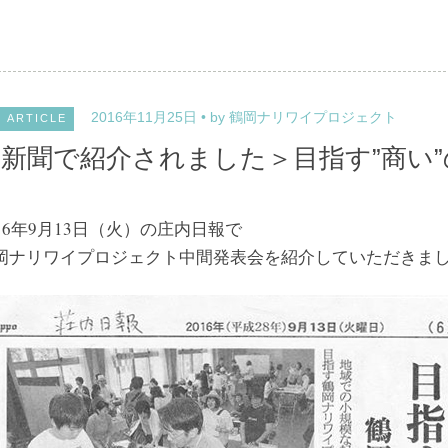
2016年11月25日
by 鶴岡ナリワイプロジェクト
ARTICLE
新聞で紹介されました＞目指す”商い
016年9月13日（火）の庄内日報で
岡ナリワイプロジェクト中間発表会を紹介していただきま