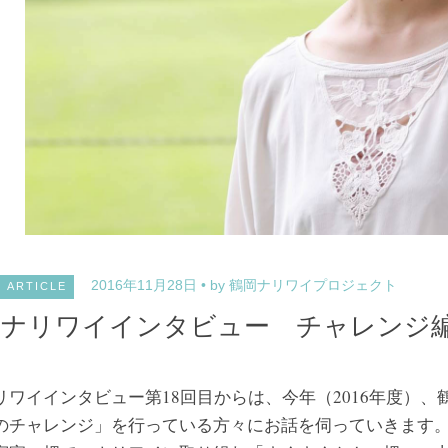
2016年11月28日
by 鶴岡ナリワイプロジェクト
ARTICLE
ナリワイインタビュー チャレンジ編＞
リワイインタビュー第18回目からは、今年（2016年度）
のチャレンジ」を行っている方々にお話を伺っていきます。