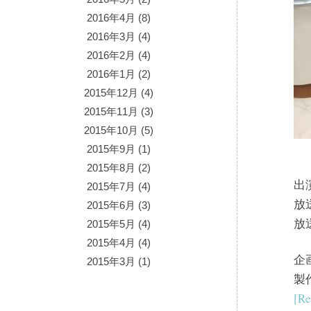
2016年4月
(8)
2016年3月
(4)
2016年2月
(4)
2016年1月
(2)
2015年12月
(4)
2015年11月
(3)
2015年10月
(5)
2015年9月
(1)
2015年8月
(2)
出
2015年7月
(4)
放
2015年6月
(3)
放
2015年5月
(4)
2015年4月
(4)
企
2015年3月
(1)
製
[Re