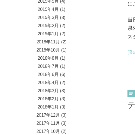
2019年5月
(4)
に
2019年4月
(1)
2019年3月
(3)
当
2019年2月
(2)
県
2019年1月
(2)
ス
2018年11月
(2)
2018年10月
(1)
[Re
2018年8月
(1)
2018年7月
(1)
2018年6月
(6)
2018年4月
(2)
2018年3月
(3)
2018年2月
(3)
テ
2018年1月
(3)
2017年12月
(3)
2017年11月
(3)
2017年10月
(2)