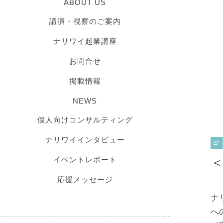
ABOUT US
講演・視察のご案内
ナリワイ起業講座
お問合せ
掲載情報
NEWS
個人向けコンサルティング
ナリワイインタビュー
＜
イベントレポート
応援メッセージ
ナ
へ