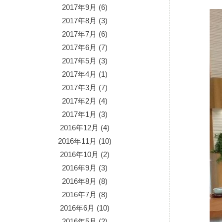
2017年9月
(6)
2017年8月
(3)
2017年7月
(6)
2017年6月
(7)
2017年5月
(3)
2017年4月
(1)
2017年3月
(7)
2017年2月
(4)
2017年1月
(3)
2016年12月
(4)
2016年11月
(10)
2016年10月
(2)
2016年9月
(3)
2016年8月
(8)
2016年7月
(8)
2016年6月
(10)
2016年5月
(2)