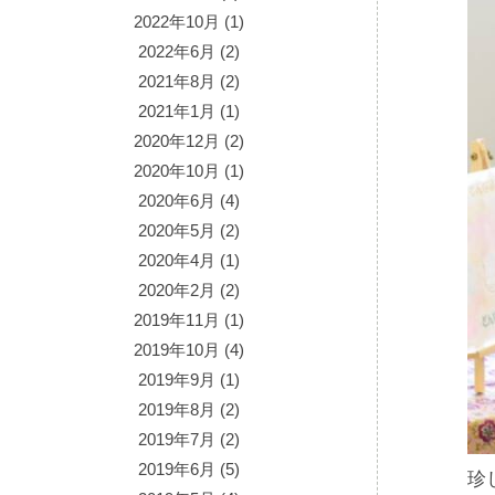
2022年10月
(1)
2022年6月
(2)
2021年8月
(2)
2021年1月
(1)
2020年12月
(2)
2020年10月
(1)
2020年6月
(4)
2020年5月
(2)
2020年4月
(1)
2020年2月
(2)
2019年11月
(1)
2019年10月
(4)
2019年9月
(1)
2019年8月
(2)
2019年7月
(2)
2019年6月
(5)
珍