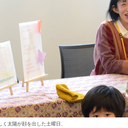
しく太陽が顔を出した土曜日、