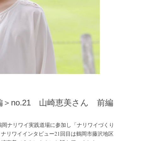
no.21 山崎恵美さん 前編
、鶴岡ナリワイ実践道場に参加し「ナリワイづくり
ナリワイインタビュー21回目は鶴岡市藤沢地区