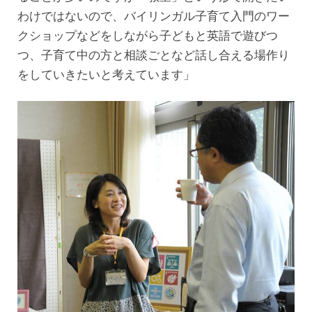
わけではないので、バイリンガル子育て入門のワー
クショップなどをしながら子どもと英語で遊びつ
つ、子育て中の方と相談ごとなど話し合える場作り
をしていきたいと考えています」