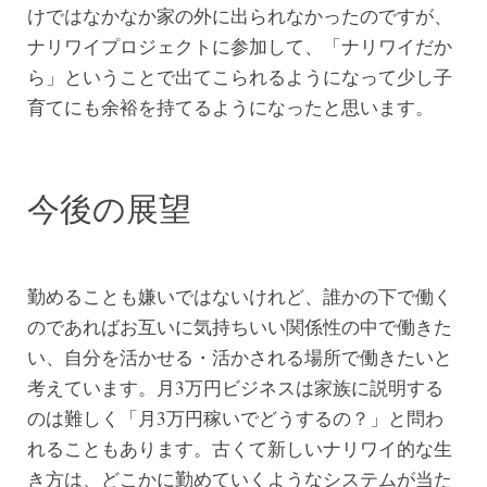
けではなかなか家の外に出られなかったのですが、
ナリワイプロジェクトに参加して、「ナリワイだか
ら」ということで出てこられるようになって少し子
育てにも余裕を持てるようになったと思います。
今後の展望
勤めることも嫌いではないけれど、誰かの下で働く
のであればお互いに気持ちいい関係性の中で働きた
い、自分を活かせる・活かされる場所で働きたいと
考えています。月3万円ビジネスは家族に説明する
のは難しく「月3万円稼いでどうするの？」と問わ
れることもあります。古くて新しいナリワイ的な生
き方は、どこかに勤めていくようなシステムが当た