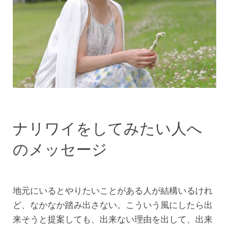
ナリワイをしてみたい人へ
のメッセージ
地元にいるとやりたいことがある人が結構いるけれ
ど、なかなか踏み出さない。こういう風にしたら出
来そうと提案しても、出来ない理由を出して、出来