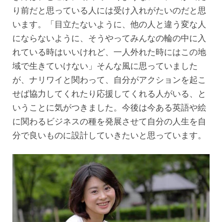
り前だと思っている人には受け入れがたいのだと思
います。「目立たないように、他の人と違う変な人
にならないように、そうやってみんなの輪の中に入
れている時はいいけれど、一人外れた時にはこの地
域で生きていけない」そんな風に思っていました
が、ナリワイと関わって、自分がアクションを起こ
せば協力してくれたり応援してくれる人がいる、と
いうことに気がつきました。今後は今ある英語や絵
に関わるビジネスの種を発展させて自分の人生を自
分で良いものに設計していきたいと思っています。