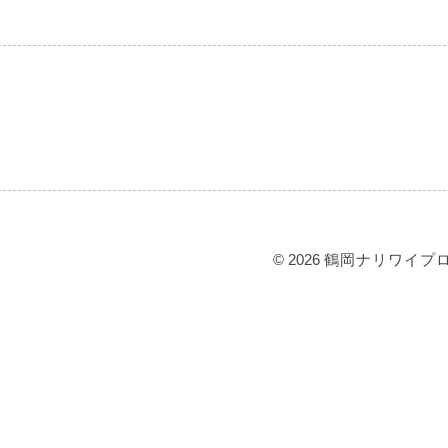
© 2026
鶴岡ナリワイプ