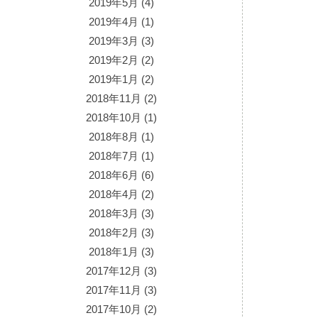
2019年5月
(4)
2019年4月
(1)
2019年3月
(3)
2019年2月
(2)
2019年1月
(2)
2018年11月
(2)
2018年10月
(1)
2018年8月
(1)
2018年7月
(1)
2018年6月
(6)
2018年4月
(2)
2018年3月
(3)
2018年2月
(3)
2018年1月
(3)
2017年12月
(3)
2017年11月
(3)
2017年10月
(2)