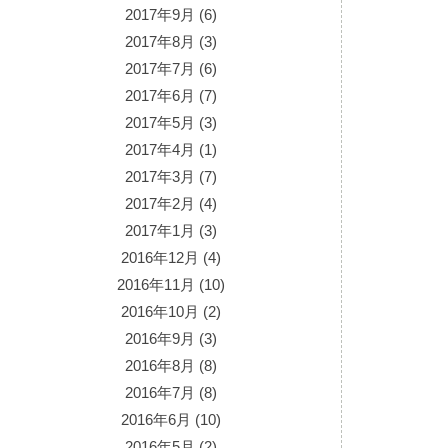
2017年9月
(6)
2017年8月
(3)
2017年7月
(6)
2017年6月
(7)
2017年5月
(3)
2017年4月
(1)
2017年3月
(7)
2017年2月
(4)
2017年1月
(3)
2016年12月
(4)
2016年11月
(10)
2016年10月
(2)
2016年9月
(3)
2016年8月
(8)
2016年7月
(8)
2016年6月
(10)
2016年5月
(2)