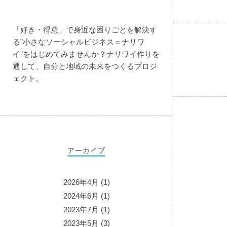
「好き・得意」で身近な困りごとを解決す
る”小さなソーシャルビジネス＝ナリワ
イ”をはじめてみませんか？ナリワイ作りを
通して、自分と地域の未来をつくるプロジ
ェクト。
アーカイブ
2026年4月
(1)
2024年6月
(1)
2023年7月
(1)
2023年5月
(3)