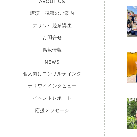
ABOUT US
講演・視察のご案内
ナリワイ起業講座
お問合せ
掲載情報
NEWS
個人向けコンサルティング
ナリワイインタビュー
イベントレポート
応援メッセージ