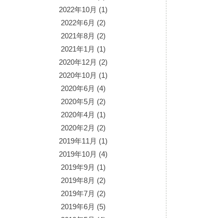
2022年10月
(1)
2022年6月
(2)
2021年8月
(2)
2021年1月
(1)
2020年12月
(2)
2020年10月
(1)
2020年6月
(4)
2020年5月
(2)
2020年4月
(1)
2020年2月
(2)
2019年11月
(1)
2019年10月
(4)
2019年9月
(1)
2019年8月
(2)
2019年7月
(2)
2019年6月
(5)