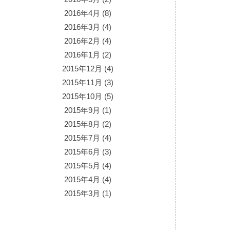
2016年4月
(8)
2016年3月
(4)
2016年2月
(4)
2016年1月
(2)
2015年12月
(4)
2015年11月
(3)
2015年10月
(5)
2015年9月
(1)
2015年8月
(2)
2015年7月
(4)
2015年6月
(3)
2015年5月
(4)
2015年4月
(4)
2015年3月
(1)