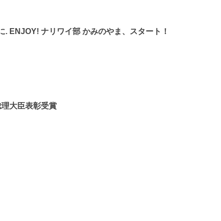
 ENJOY! ナリワイ部 かみのやま、スタート！
総理大臣表彰受賞