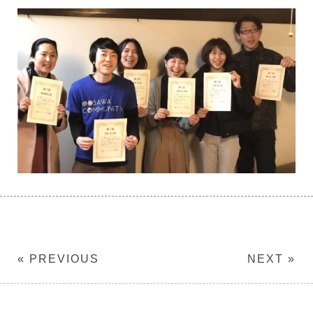
« PREVIOUS
NEXT »