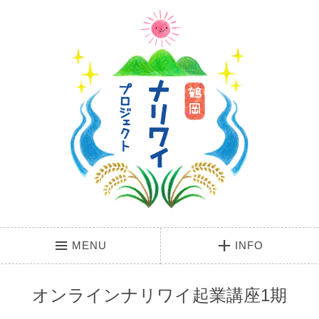
MENU
INFO
オンラインナリワイ起業講座1期