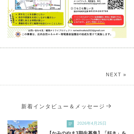
NEXT »
新着インタビュー＆メッセージ
2026年4月25日
【かみのやま3期生募集】「好き」を