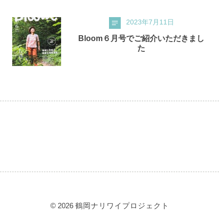
2023年7月11日
Bloom６月号でご紹介いただきまし
た
© 2026
鶴岡ナリワイプロジェクト