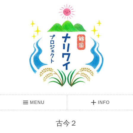
MENU
INFO
古今２