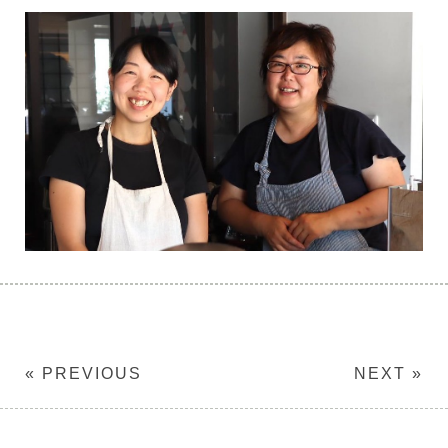
« PREVIOUS
NEXT »