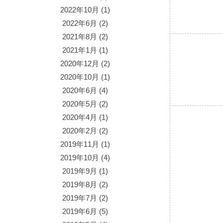
2022年10月
(1)
2022年6月
(2)
2021年8月
(2)
2021年1月
(1)
2020年12月
(2)
2020年10月
(1)
2020年6月
(4)
2020年5月
(2)
2020年4月
(1)
2020年2月
(2)
2019年11月
(1)
2019年10月
(4)
2019年9月
(1)
2019年8月
(2)
2019年7月
(2)
2019年6月
(5)