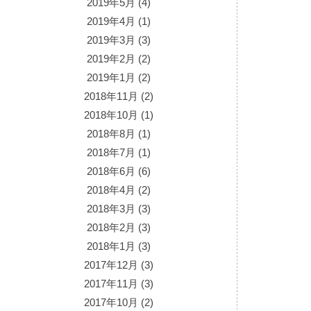
2019年5月
(4)
2019年4月
(1)
2019年3月
(3)
2019年2月
(2)
2019年1月
(2)
2018年11月
(2)
2018年10月
(1)
2018年8月
(1)
2018年7月
(1)
2018年6月
(6)
2018年4月
(2)
2018年3月
(3)
2018年2月
(3)
2018年1月
(3)
2017年12月
(3)
2017年11月
(3)
2017年10月
(2)