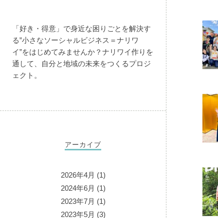
「好き・得意」で身近な困りごとを解決す
る”小さなソーシャルビジネス＝ナリワ
イ”をはじめてみませんか？ナリワイ作りを
通して、自分と地域の未来をつくるプロジ
ェクト。
アーカイブ
2026年4月
(1)
2024年6月
(1)
2023年7月
(1)
2023年5月
(3)