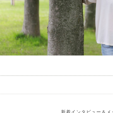
新着インタビュー＆メ