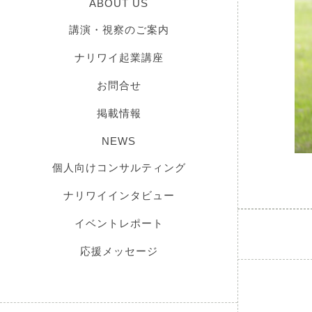
ABOUT US
講演・視察のご案内
ナリワイ起業講座
お問合せ
掲載情報
NEWS
個人向けコンサルティング
ナリワイインタビュー
イベントレポート
応援メッセージ