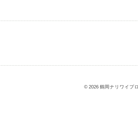
© 2026
鶴岡ナリワイプ