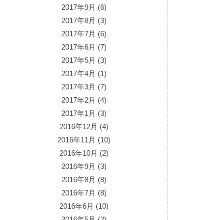
2017年9月
(6)
2017年8月
(3)
2017年7月
(6)
2017年6月
(7)
2017年5月
(3)
2017年4月
(1)
2017年3月
(7)
2017年2月
(4)
2017年1月
(3)
2016年12月
(4)
2016年11月
(10)
2016年10月
(2)
2016年9月
(3)
2016年8月
(8)
2016年7月
(8)
2016年6月
(10)
2016年5月
(2)