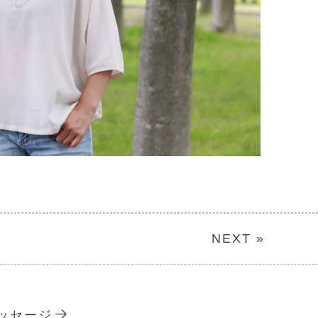
NEXT »
ッセージ