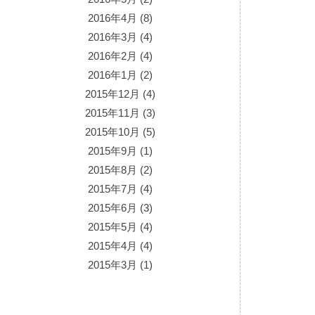
2016年4月
(8)
2016年3月
(4)
2016年2月
(4)
2016年1月
(2)
2015年12月
(4)
2015年11月
(3)
2015年10月
(5)
2015年9月
(1)
2015年8月
(2)
2015年7月
(4)
2015年6月
(3)
2015年5月
(4)
2015年4月
(4)
2015年3月
(1)