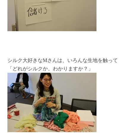
シルク大好きなMさんは、いろんな生地を触って
「どれがシルクか、わかりますか？」