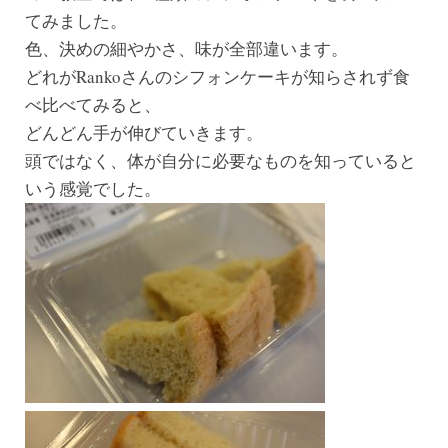
てみました。
色、決めの細やかさ、味が全部違います。
どれがRankoさんのシフォンケーキが知らされず食
べ比べてみると、
どんどん手が伸びていきます。
頭ではなく、体が自分に必要なものを知っていると
いう感覚でした。