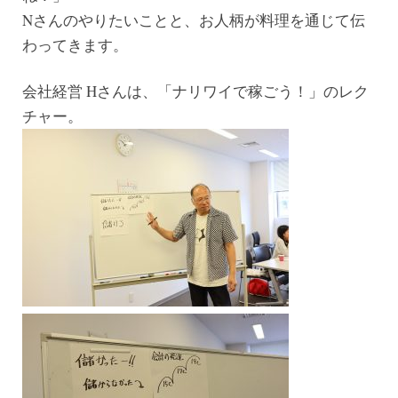
Nさんのやりたいことと、お人柄が料理を通じて伝
わってきます。
会社経営 Hさんは、「ナリワイで稼ごう！」のレク
チャー。