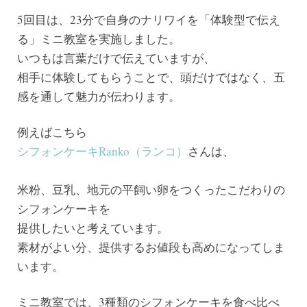
5回目は、23分で自身のナリワイを「体験型で伝え
る」ミニ教室を実施しました。
いつもは言葉だけで伝えていますが、
相手に体験してもらうことで、頭だけではなく、五
感を通して魅力が伝わります。
例えばこちら
シフォンケーキRanko（ランコ）
さんは、
米粉、豆乳、地元の平飼い卵をつくったこだわりの
シフォンケーキを
提供したいと考えています。
素材がよい分、提供するお値段も高めになってしま
います。
ミニ教室では、3種類のシフォンケーキを食べ比べ