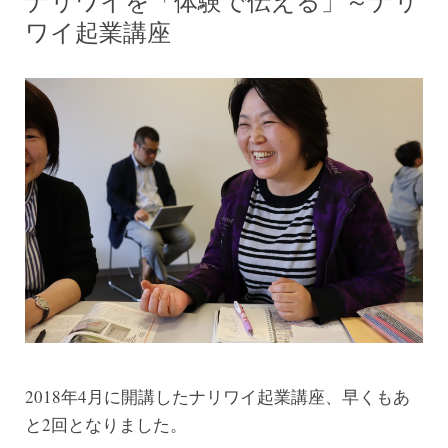
ナリワイを「体験で伝える」～ナリ
ワイ起業講座
2018年4月に開講したナリワイ起業講座、早くもあ
と2回となりました。