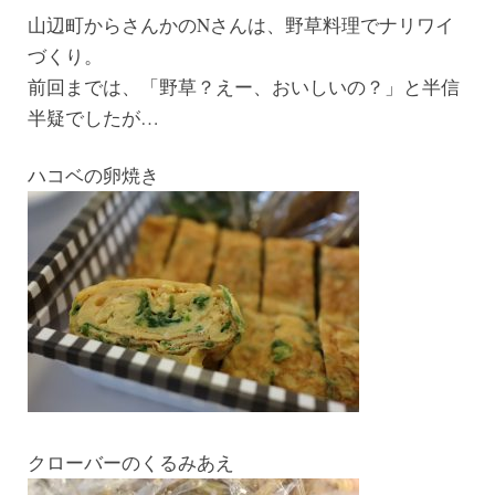
山辺町からさんかのNさんは、野草料理でナリワイ
づくり。
前回までは、「野草？えー、おいしいの？」と半信
半疑でしたが…
ハコベの卵焼き
クローバーのくるみあえ