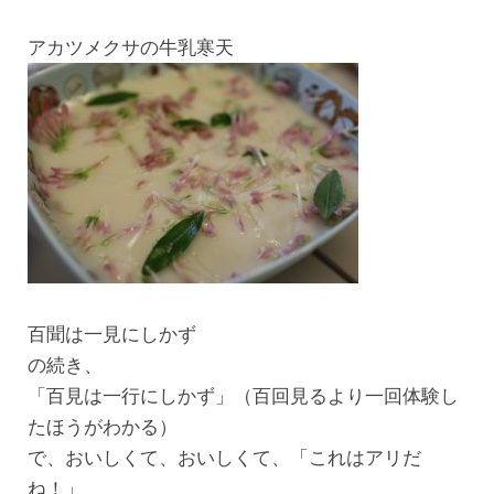
アカツメクサの牛乳寒天
百聞は一見にしかず
の続き、
「百見は一行にしかず」（百回見るより一回体験し
たほうがわかる）
で、おいしくて、おいしくて、「これはアリだ
ね！」