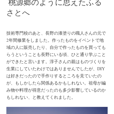
桃源郷のように思えたふる
さとへ
技術専門校のあと、長野の漆塗りの職人さんの元で
2年間修業をしました。作ったものをイベントで地
域の人に販売したり、自分で作ったものを買っても
らうということも長野にいる頃、ひと通り学ぶこと
ができたと言います。淳子さんの親はものづくりを
生業にしていたわけではありませんでしたが、DIY
は好きだったので手作りするところを見ていたの
が、もしかしたら関係あるかもしれない。祖母が編
み物や料理が得意だったのも多少影響しているのか
もしれない、と教えてくれました。