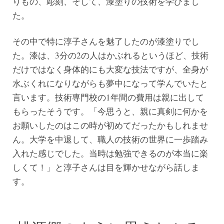
りもの、彫刻、そして、漆塗りの技術を学びまし
た。
その中で特に淳子さんを魅了したのが漆塗りでし
た。漆は、3分の2の人はかぶれるというほど、技術
だけではなく身体的にも大変な技法ですが、全身が
水ぶくれになりながらも夢中になって学んでいたと
言います。技術専門校の1年間の費用は親に出して
もらったそうです。「今思うと、親に真剣に何かを
お願いしたのはこの時が初めてだったかもしれませ
ん。大学を中退して、職人の技術の世界に一歩踏み
入れた感じでした。当時は勉強できるのが本当に楽
しくて！」と淳子さんは目を輝かせながら話しま
す。