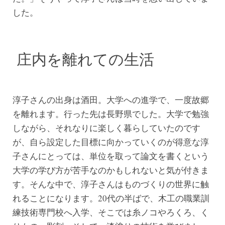
した。
庄内を離れての生活
淳子さんの出身は酒田。大学への進学で、一度故郷
を離れます。行った先は長野県でした。大学で勉強
しながら、それなりに楽しく暮らしていたのです
が、自ら設定した目標に向かっていくのが得意な淳
子さんにとっては、単位を取って論文を書くという
大学の学び方が苦手なのかもしれないと気が付きま
す。そんな中で、淳子さんはものづくりの世界に触
れることになります。20代の半ばで、木工の職業訓
練技術専門校へ入学、そこでは糸ノコやろくろ、く