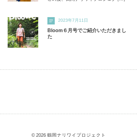
2023年7月11日
Bloom６月号でご紹介いただきまし
た
© 2026
鶴岡ナリワイプロジェクト