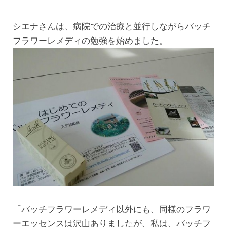
シエナさんは、病院での治療と並行しながらバッチ
フラワーレメディの勉強を始めました。
「バッチフラワーレメディ以外にも、同様のフラワ
ーエッセンスは沢山ありましたが、私は、バッチフ