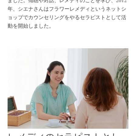
ました。傾聴や対話、レメディのことを学び、2012
年、シエナさんはフラワーレメディというネットシ
ョップでカウンセリングをやるセラピストとして活
動を開始しました。