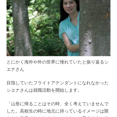
とにかく海外や外の世界に憧れていたと振り返るシ
エナさん
目指していたフライトアテンダントになれなかった
シエナさんは就職活動を開始します。
「山形に帰ることはその時、全く考えていませんで
した。高校生の時に地元に持っているイメージは限