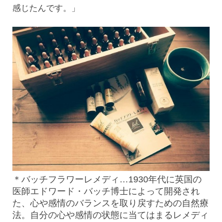
感じたんです。」
＊バッチフラワーレメディ…1930年代に英国の
医師エドワード・バッチ博士によって開発され
た、心や感情のバランスを取り戻すための自然療
法。自分の心や感情の状態に当てはまるレメディ