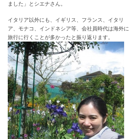
ました」とシエナさん。
イタリア以外にも、イギリス、フランス、イタリ
ア、モナコ、インドネシア等、会社員時代は海外に
旅行に行くことが多かったと振り返ります。