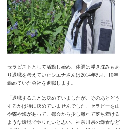
セラピストとして活動し始め、体調は浮き沈みもあ
り退職を考えていたシエナさんは2014年5月、10年
勤めていた会社を退職します。
「退職することは決めていましたが、そのあとどう
するかは特に決めていませんでした。セラピーを山
や森や海があって、都会から少し離れて落ち着ける
ような環境でやりたいと思い、神奈川県の鎌倉など