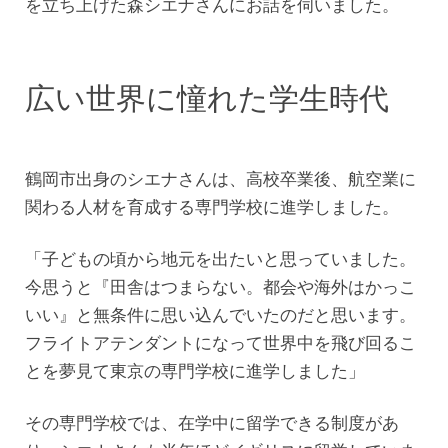
を立ち上げた森シエナさんにお話を伺いました。
広い世界に憧れた学生時代
鶴岡市出身のシエナさんは、高校卒業後、航空業に
関わる人材を育成する専門学校に進学しました。
「子どもの頃から地元を出たいと思っていました。
今思うと『田舎はつまらない。都会や海外はかっこ
いい』と無条件に思い込んでいたのだと思います。
フライトアテンダントになって世界中を飛び回るこ
とを夢見て東京の専門学校に進学しました」
その専門学校では、在学中に留学できる制度があ