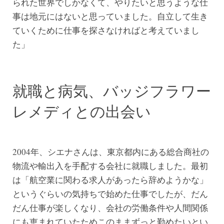
られた世界でしかなくて、やりたいと思うような仕
事は地元にはないと思っていました。自立して生き
ていくために仕事を探さなければと考えていまし
た」
就職と病気、バッジフラワー
レメディとの出会い
2004年、シエナさんは、東京都内にある総合商社の
物流や輸出入を手配する会社に就職しました。最初
は「航空業に関わる求人があったら辞めようかな」
というぐらいの気持ちで始めた仕事でしたが、だん
だん仕事が楽しくなり、会社の労働条件や人間関係
にも恵まれていたためこのままずっと勤めたいとい