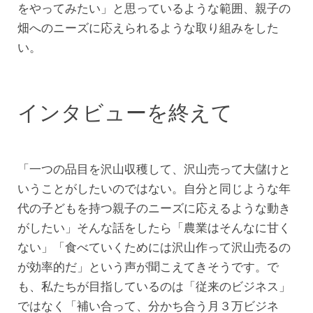
をやってみたい」と思っているような範囲、親子の
畑へのニーズに応えられるような取り組みをした
い。
インタビューを終えて
「一つの品目を沢山収穫して、沢山売って大儲けと
いうことがしたいのではない。自分と同じような年
代の子どもを持つ親子のニーズに応えるような動き
がしたい」そんな話をしたら「農業はそんなに甘く
ない」「食べていくためには沢山作って沢山売るの
が効率的だ」という声が聞こえてきそうです。で
も、私たちが目指しているのは「従来のビジネス」
ではなく「補い合って、分かち合う月３万ビジネ