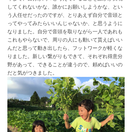
してくれないかな、誰かにお願いしようかな、とい
う人任せだったのですが、とりあえず自分で音頭と
ってやってみたらいいんじゃないか、と思うように
なりました。自分で音頭を取りながら一人であれも
これもやらないで、周りの人にも動いて貰えばいい
んだと思って動き出したら、フットワークが軽くな
りました。新しい繋がりもできて、それぞれ得意分
野があって、できることが違うので、頼めばいいの
だと気がつきました。