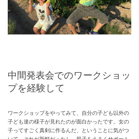
中間発表会でのワークショッ
プを経験して
ワークショップをやってみて、自分の子ども以外の
子ども達の様子が見れたのが面白かったです。女の
子ってすごく真剣に作るんだ、ということに気がつ
いて、それが新鮮だったし、親子をうまくサポート