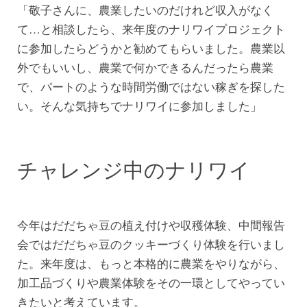
「敬子さんに、農業したいのだけれど収入がなく
て…と相談したら、来年度のナリワイプロジェクト
に参加したらどうかと勧めてもらいました。農業以
外でもいいし、農業で何かできるんだったら農業
で、パートのような時間労働ではない稼ぎを探した
い。そんな気持ちでナリワイに参加しました」
チャレンジ中のナリワイ
今年はだだちゃ豆の植え付けや収穫体験、中間報告
会ではだだちゃ豆のクッキーづくり体験を行いまし
た。来年度は、もっと本格的に農業をやりながら、
加工品づくりや農業体験をその一環としてやってい
きたいと考えています。