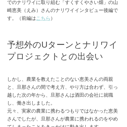
でのナリワイに取り組む「すくすくやさい畑」の山
崎恵美（えみ）さんのナリワイインタビュー後編で
す。（前編は
こちら
）
予想外のUターンとナリワイ
プロジェクトとの出会い
しかし、農業を教えたことのない恵美さんの両親
と、旦那さんの間で考え方、やり方は合わず、引っ
越した次の年から、旦那さんは酒田の会社に就職
し、働き出しました。
元々、実家の農業に携わるつもりではなかった恵美
さんでしたが、旦那さんが農業に携われるのをやめ
てしまったことをきっかけに動き出します。