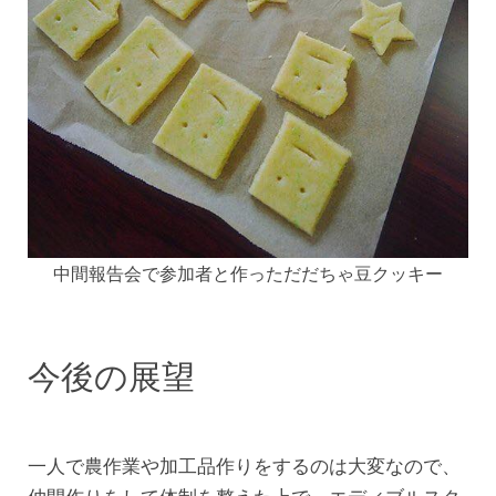
中間報告会で参加者と作っただだちゃ豆クッキー
今後の展望
一人で農作業や加工品作りをするのは大変なので、