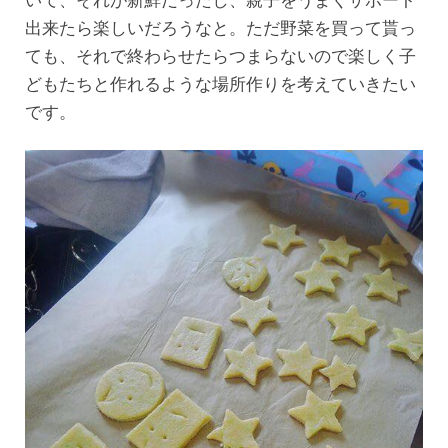
出来たら楽しいだろうなと。ただ野菜を買って貰っ
ても、それで終わらせたらつまらないので楽しく子
どもたちと作れるような場所作りを考えていきたい
です。