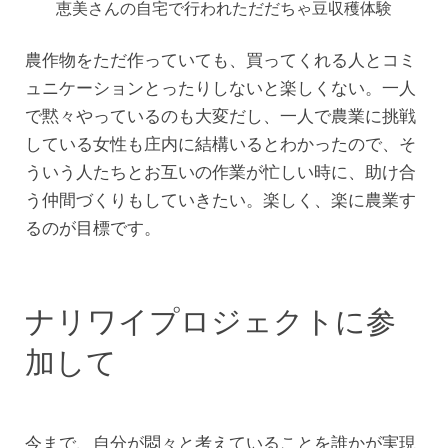
恵美さんの自宅で行われただだちゃ豆収穫体験
農作物をただ作っていても、買ってくれる人とコミ
ュニケーションとったりしないと楽しくない。一人
で黙々やっているのも大変だし、一人で農業に挑戦
している女性も庄内に結構いるとわかったので、そ
ういう人たちとお互いの作業が忙しい時に、助け合
う仲間づくりもしていきたい。楽しく、楽に農業す
るのが目標です。
ナリワイプロジェクトに参
加して
今まで、自分が悶々と考えていることを誰かが実現