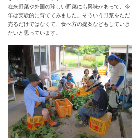
在来野菜や外国の珍しい野菜にも興味があって、今
年は実験的に育ててみました。そういう野菜をただ
売るだけではなくて、食べ方の提案などもしていき
たいと思っています。