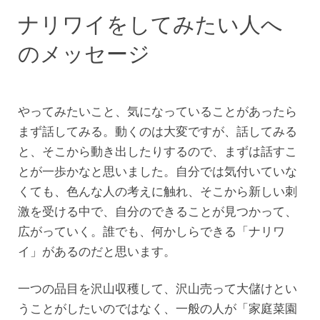
ナリワイをしてみたい人へ
のメッセージ
やってみたいこと、気になっていることがあったら
まず話してみる。動くのは大変ですが、話してみる
と、そこから動き出したりするので、まずは話すこ
とが一歩かなと思いました。自分では気付いていな
くても、色んな人の考えに触れ、そこから新しい刺
激を受ける中で、自分のできることが見つかって、
広がっていく。誰でも、何かしらできる「ナリワ
イ」があるのだと思います。
一つの品目を沢山収穫して、沢山売って大儲けとい
うことがしたいのではなく、一般の人が「家庭菜園